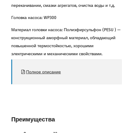
перекачивании, смазки агрегатов, очистка воды и т.д.
Головка насоса: WP300
Материал головки насоса: Полиэфирсульфон (PESU ) —
конструкционный аморфный материал, обладающий
повышенной термостойкостью, хорошими
электрическими и механическими свойствами.
Полное описание
Преимущества