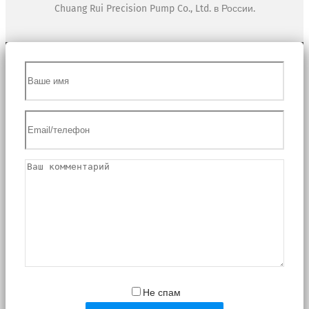
Chuang Rui Precision Pump Co., Ltd. в России.
Не спам