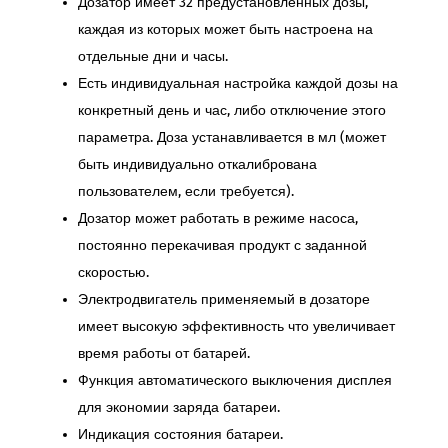
Дозатор имеет 32 предустановленных дозы,
каждая из которых может быть настроена на
отдельные дни и часы.
Есть индивидуальная настройка каждой дозы на
конкретный день и час, либо отключение этого
параметра. Доза устанавливается в мл (может
быть индивидуально откалибрована
пользователем, если требуется).
Дозатор может работать в режиме насоса,
постоянно перекачивая продукт с заданной
скоростью.
Электродвигатель применяемый в дозаторе
имеет высокую эффективность что увеличивает
время работы от батарей.
Функция автоматического выключения дисплея
для экономии заряда батареи.
Индикация состояния батареи.