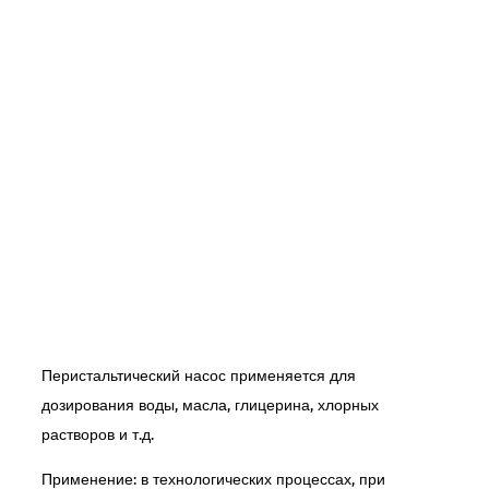
Перистальтический насос применяется для
дозирования воды, масла, глицерина, хлорных
растворов и т.д.
Применение: в технологических процессах, при