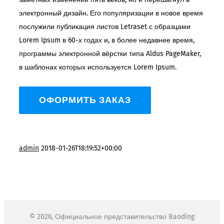
электронный дизайн. Его популяризации в новое время
послужили публикация листов Letraset с образцами
Lorem Ipsum в 60-х годах и, в более недавнее время,
программы электронной вёрстки типа Aldus PageMaker,
в шаблонах которых используется Lorem Ipsum.
ОФОРМИТЬ ЗАКАЗ
admin
2018-01-26T18:19:52+00:00
©
2026, Официальное представительство Baoding